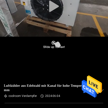
Luftkühler aus Edelstahl mit Kanal für hohe Temperatur 4,5
mm
coolroom Verdampfer
2024-06-04