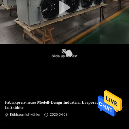
Fabrikpreis-neues Modell-Design Industrial Evaporative-
Luftkühler
Kühlraumluftkühler
2025-04-03