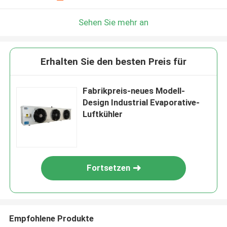
Sehen Sie mehr an
Erhalten Sie den besten Preis für
Fabrikpreis-neues Modell-
Design Industrial Evaporative-
Luftkühler
Fortsetzen
Empfohlene Produkte