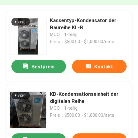
Kassentyp-Kondensator der
Baureihe KL-B
MOQ：1-teilig
Preis：$500.00 - $1,000.00/sets
Bestpreis
Kontakt
KD-Kondensationseinheit der
digitalen Reihe
MOQ：1-teilig
Preis：$500.00 - $1,000.00/sets