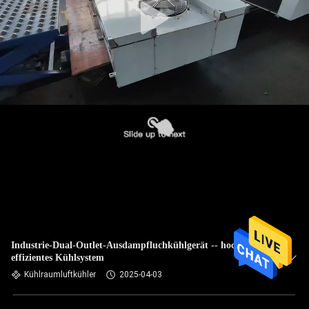
Industrie-Dual-Outlet-Ausdampfluchkühlgerät -- hoch
effizientes Kühlsystem
Kühlraumluftkühler
2025-04-03