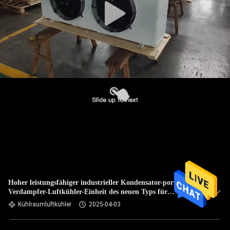
Hoher leistungsfähiger industrieller Kondensator-portierbare
Verdampfer-Luftkühler-Einheit des neuen Typs für
Kühlraum
Kühlraumluftkühler
2025-04-03