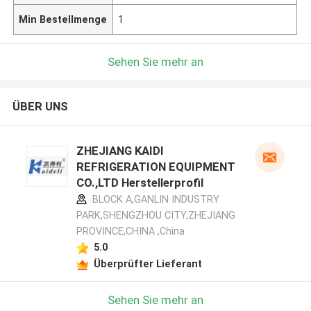
Min Bestellmenge
1
Sehen Sie mehr an
ÜBER UNS
ZHEJIANG KAIDI
REFRIGERATION EQUIPMENT
CO.,LTD Herstellerprofil
BLOCK A,GANLIN INDUSTRY
PARK,SHENGZHOU CITY,ZHEJIANG
PROVINCE,CHINA ,China
5.0
Überprüfter Lieferant
Sehen Sie mehr an