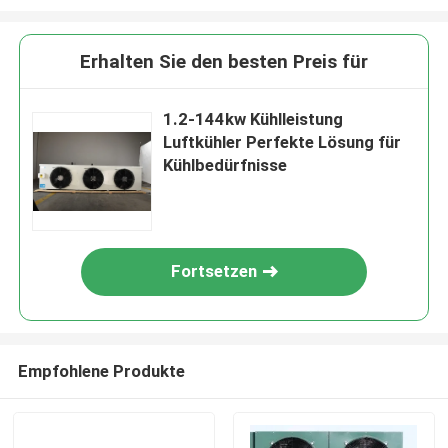
Erhalten Sie den besten Preis für
1.2-144kw Kühlleistung
Luftkühler Perfekte Lösung für
Kühlbedürfnisse
Fortsetzen
Empfohlene Produkte