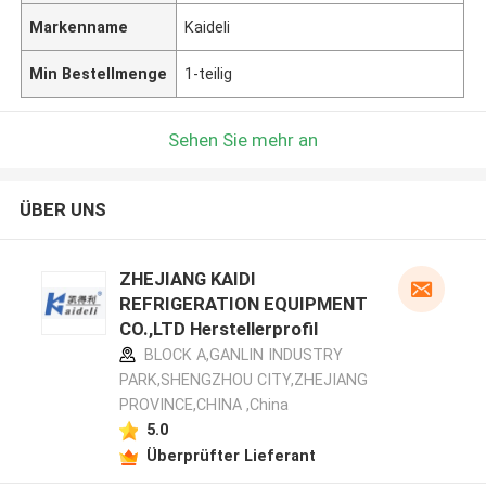
Markenname
Kaideli
Min Bestellmenge
1-teilig
Sehen Sie mehr an
ÜBER UNS
ZHEJIANG KAIDI
REFRIGERATION EQUIPMENT
CO.,LTD Herstellerprofil
BLOCK A,GANLIN INDUSTRY
PARK,SHENGZHOU CITY,ZHEJIANG
PROVINCE,CHINA ,China
5.0
Überprüfter Lieferant