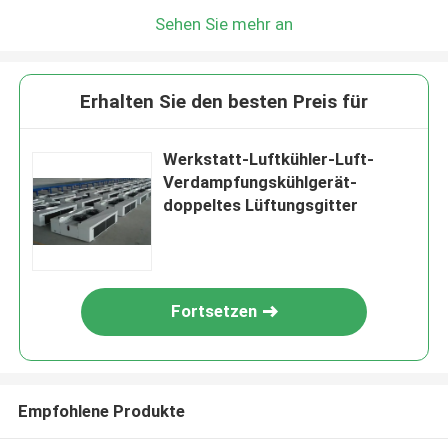
Sehen Sie mehr an
Erhalten Sie den besten Preis für
Werkstatt-Luftkühler-Luft-
Verdampfungskühlgerät-
doppeltes Lüftungsgitter
Fortsetzen
Empfohlene Produkte