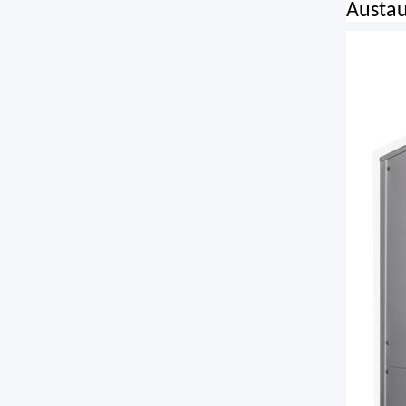
Austau