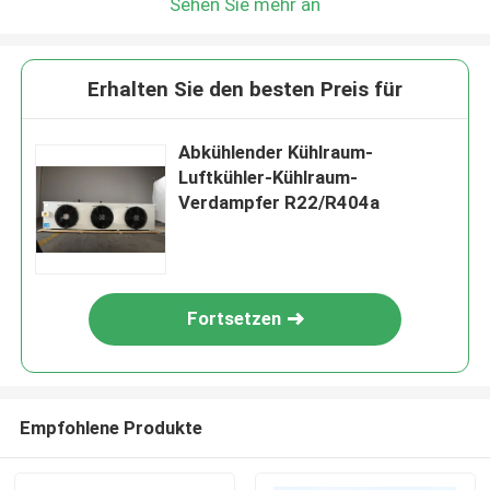
Sehen Sie mehr an
Erhalten Sie den besten Preis für
Abkühlender Kühlraum-
Luftkühler-Kühlraum-
Verdampfer R22/R404a
Fortsetzen
Empfohlene Produkte