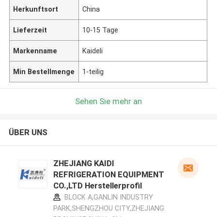
Herkunftsort
China
Lieferzeit
10-15 Tage
Markenname
Kaideli
Min Bestellmenge
1-teilig
Sehen Sie mehr an
ÜBER UNS
ZHEJIANG KAIDI
REFRIGERATION EQUIPMENT
CO.,LTD Herstellerprofil
BLOCK A,GANLIN INDUSTRY
PARK,SHENGZHOU CITY,ZHEJIANG